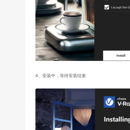
4、安装中，等待安装结束