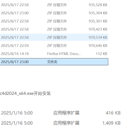
4d2024_x64.exe开始安装