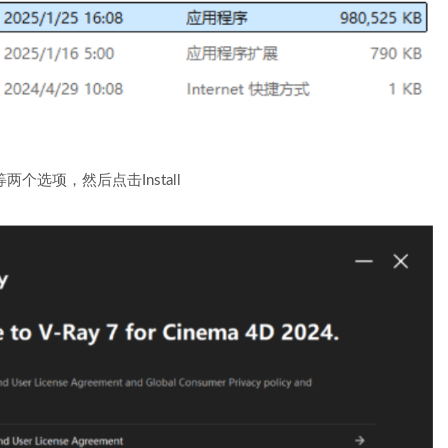
ement等两个选项，然后点击Install