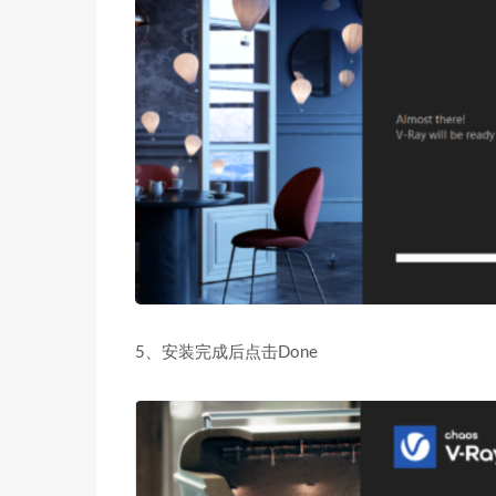
5、安装完成后点击Done