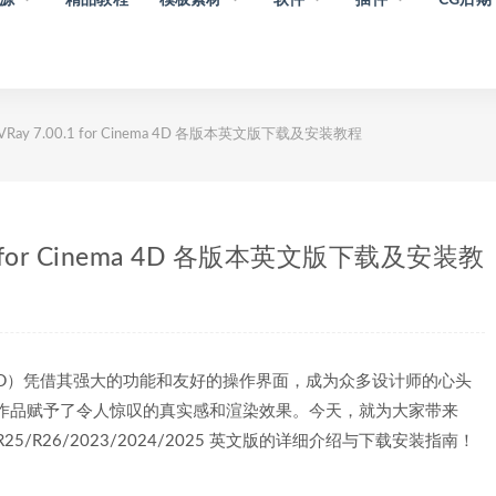
VRay 7.00.1 for Cinema 4D 各版本英文版下载及安装教程
0.1 for Cinema 4D 各版本英文版下载及安装教
 C4D）凭借其强大的功能和友好的操作界面，成为众多设计师的心头
D 的作品赋予了令人惊叹的真实感和渲染效果。今天，就为大家带来
R23/S24/R25/R26/2023/2024/2025 英文版的详细介绍与下载安装指南！