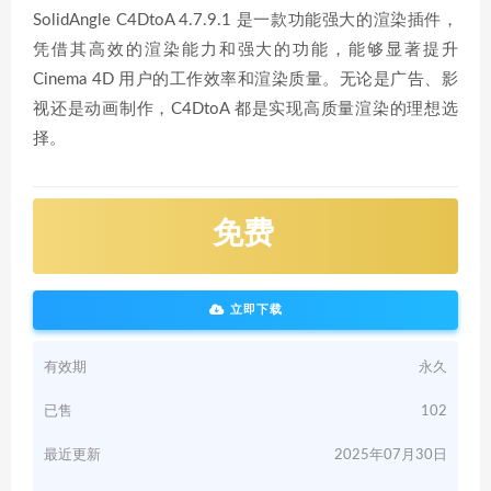
SolidAngle C4DtoA 4.7.9.1 是一款功能强大的渲染插件，
凭借其高效的渲染能力和强大的功能，能够显著提升
Cinema 4D 用户的工作效率和渲染质量。无论是广告、影
视还是动画制作，C4DtoA 都是实现高质量渲染的理想选
择。
免费
立即下载
有效期
永久
已售
102
最近更新
2025年07月30日