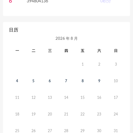
6
394804136
0
积分
日历
2026 年 8 月
一
二
三
四
五
六
日
1
2
3
4
5
6
7
8
9
10
11
12
13
14
15
16
17
18
19
20
21
22
23
24
25
26
27
28
29
30
31