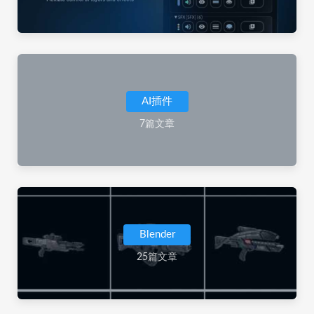
AI插件
7篇文章
Blender
25篇文章