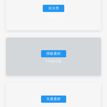
未分类
7篇文章
模板素材
144篇文章
矢量素材
28篇文章