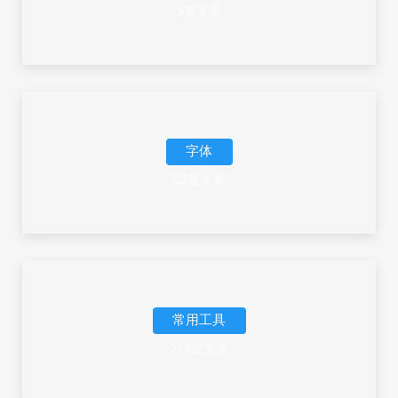
5篇文章
字体
22篇文章
常用工具
216篇文章