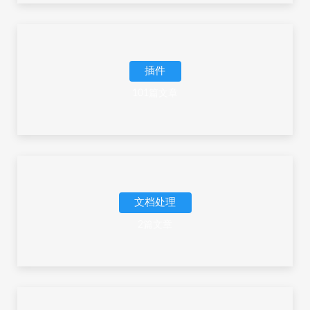
插件
101篇文章
文档处理
2篇文章