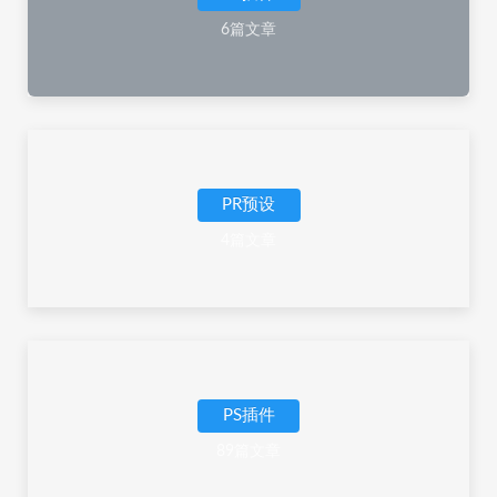
6篇文章
PR预设
4篇文章
PS插件
89篇文章