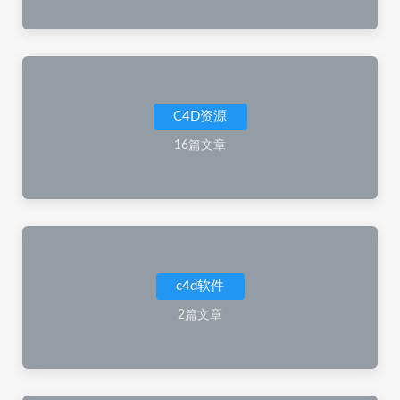
C4D资源
16篇文章
c4d软件
2篇文章