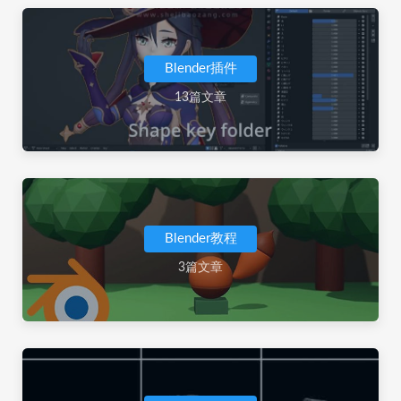
Blender插件
13篇文章
Blender教程
3篇文章