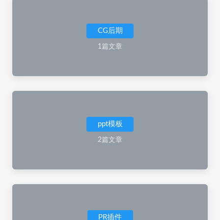
CG后期
1篇文章
ppt模板
2篇文章
PR插件