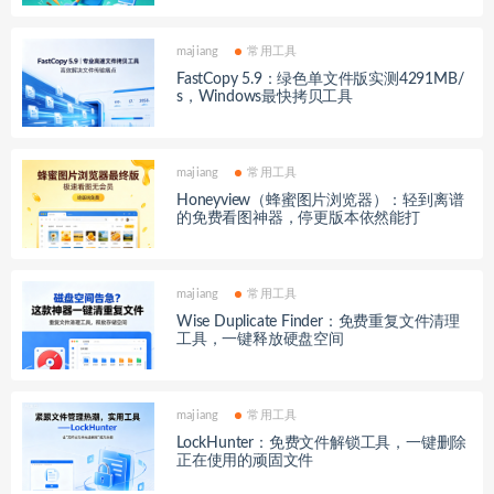
majiang
常用工具
FastCopy 5.9：绿色单文件版实测4291MB/
s，Windows最快拷贝工具
majiang
常用工具
Honeyview（蜂蜜图片浏览器）：轻到离谱
的免费看图神器，停更版本依然能打
majiang
常用工具
Wise Duplicate Finder：免费重复文件清理
工具，一键释放硬盘空间
majiang
常用工具
LockHunter：免费文件解锁工具，一键删除
正在使用的顽固文件