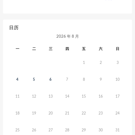
日历
2026 年 8 月
一
二
三
四
五
六
日
1
2
3
4
5
6
7
8
9
10
11
12
13
14
15
16
17
18
19
20
21
22
23
24
25
26
27
28
29
30
31