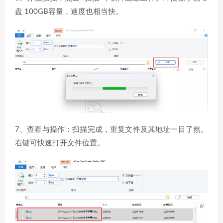
盘 100GB容量，速度也相当快。
7、查看与操作：扫描完成，重复文件及其地址一目了然。
右键可快速打开文件位置。