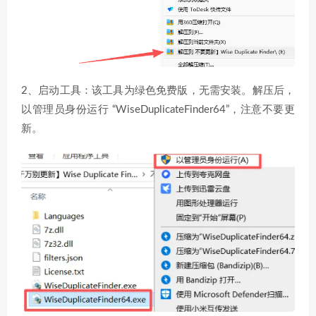
2、启动工具：该工具为绿色免费版，无需安装。解压后，
以管理员身份运行 “WiseDuplicateFinder64”，注意不要更
新。