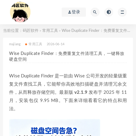
登录
当前位置：
码匠软件
常用工具
Wise Duplicate Finder：免费重复文件清理工具，一键释放硬盘空间
>
>
majiang
常用工具
2026-06-14
Wise Duplicate Finder：免费重复文件清理工具，一键释放
硬盘空间
Wise Duplicate Finder 是一款由 Wise 公司开发的轻量级重
复文件查找工具，它能帮你高效地扫描硬盘并清理冗余文
件，从而释放存储空间
。最新版
v2.1.9
发布于 2025 年 11
月，安装包仅 9.95 MB
。下面来详细看看它的特点和用
法。