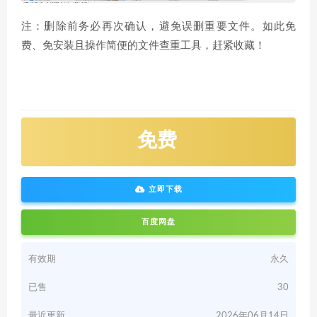
注：删除前务必再次确认，避免误删重要文件。如此免
费、免安装且操作简便的文件查重工具，赶紧收藏！
免费
立即下载
百度网盘
有效期
永久
已售
30
最近更新
2026年06月14日