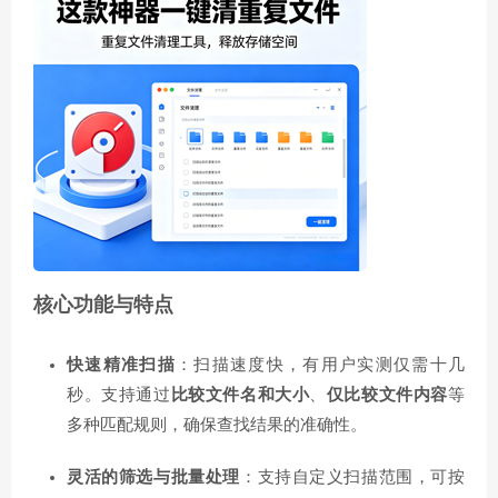
核心功能与特点
快速精准扫描
：扫描速度快，有用户实测仅需十几
秒
。支持通过
比较文件名和大小
、
仅比较文件内容
等
多种匹配规则，确保查找结果的准确性
。
灵活的筛选与批量处理
：支持自定义扫描范围，可按