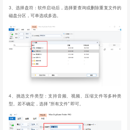
3、选择盘符：软件启动后，选择要查询或删除重复文件的
磁盘分区，可单选或多选。
4、挑选文件类型：支持音频、视频、压缩文件等多种类
型。若不确定，选择 “所有文件” 即可。