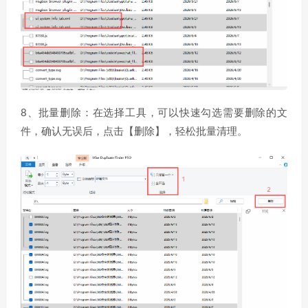
8、批量删除：在选择工具，可以快速勾选需要删除的文
件，确认无误后，点击【删除】，轻松批量清理。