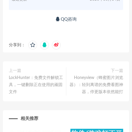
QQ咨询
分享到：
上一篇
下一篇
LockHunter：免费文件解锁工
Honeyview（蜂蜜图片浏览
具，一键删除正在使用的顽固
器）：轻到离谱的免费看图神
文件
器，停更版本依然能打
相关推荐