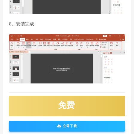
8、安装完成
免费
立即下载