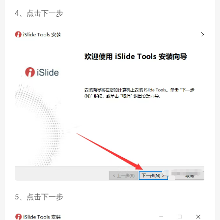
4、点击下一步
5、点击下一步