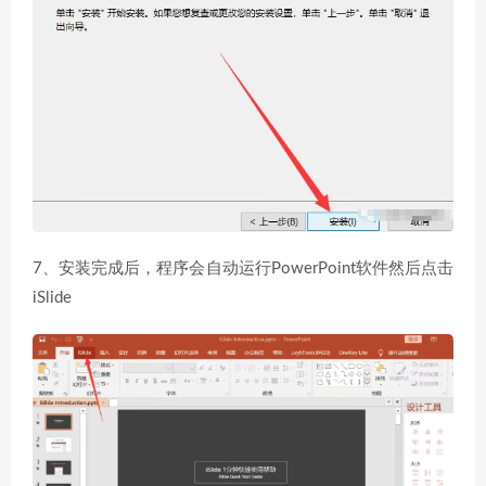
7、安装完成后，程序会自动运行PowerPoint软件然后点击
iSlide