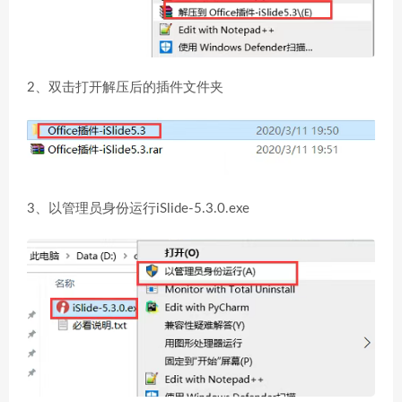
2、双击打开解压后的插件文件夹
3、以管理员身份运行iSlide-5.3.0.exe