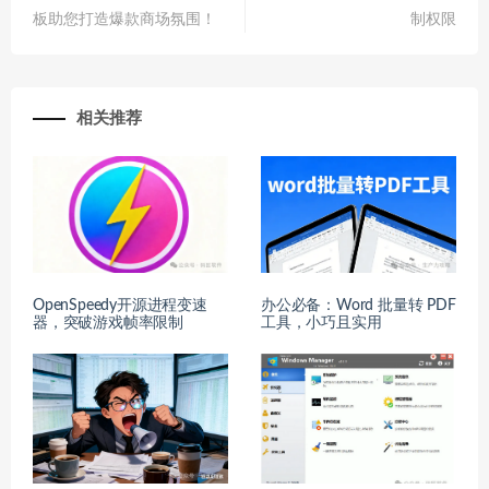
板助您打造爆款商场氛围！
制权限
相关推荐
OpenSpeedy开源进程变速
办公必备：Word 批量转 PDF
器，突破游戏帧率限制
工具，小巧且实用