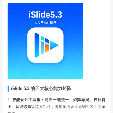
iSlide 5.3 的四大核心能力矩阵
1. 智能设计工具集：
提供
一键统一、矩阵布局、设计拼
图、智能选择
等超强功能，将复杂的设计原则封装为简单