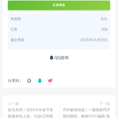
百度网盘
有效期
永久
已售
108
最近更新
2025年11月03日
QQ咨询
分享到：
上一篇
下一篇
抢先布局！2026马年春节美
PDF解密神器 | 一键移除PDF
陈素材包上线，11款CDR模
密码限制，解锁打印/编辑/复