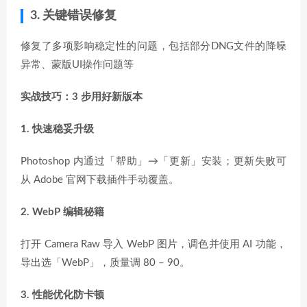
3. 关键错误修复
修复了多项影响稳定性的问题，包括部分DNG文件的降噪
异常、蒙版UI操作问题等
实战技巧：3 步用好新版本
1. 快速稳妥升级
Photoshop 内通过「帮助」→「更新」安装；更新失败可
从 Adobe 官网下载插件手动覆盖。
2. WebP 编辑秘籍
打开 Camera Raw 导入 WebP 图片，调色并使用 AI 功能，
导出选「WebP」，质量调 80 – 90。
3. 性能优化防卡顿