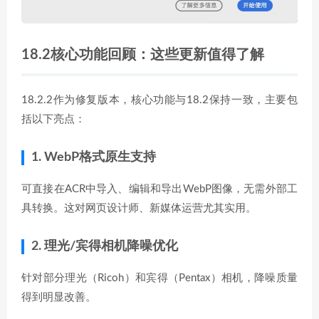
18.2核心功能回顾：这些更新值得了解
18.2.2作为修复版本，核心功能与18.2保持一致，主要包
括以下亮点：
1. WebP格式原生支持
可直接在ACR中导入、编辑和导出WebP图像，无需外部工
具转换。这对网页设计师、新媒体运营尤其实用。
2. 理光/宾得相机降噪优化
针对部分理光（Ricoh）和宾得（Pentax）相机，降噪质量
得到明显改善。