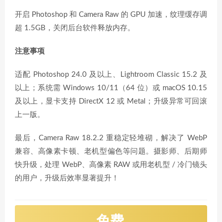
开启 Photoshop 和 Camera Raw 的 GPU 加速，纹理缓存调
超 1.5GB，关闭后台软件释放内存。
注意事项
适配 Photoshop 24.0 及以上、Lightroom Classic 15.2 及
以上；系统需 Windows 10/11（64 位）或 macOS 10.15
及以上，显卡支持 DirectX 12 或 Metal；升级异常可回滚
上一版。
最后，Camera Raw 18.2.2 重稳定轻堆砌，解决了 WebP
兼容、高像素卡顿、老机型偏色等问题。摄影师、后期师
快升级，处理 WebP、高像素 RAW 或用老机型 / 冷门镜头
的用户，升级后效率显著提升！
免费