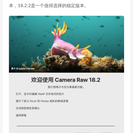
本，18.2.2是一个值得选择的稳定版本。