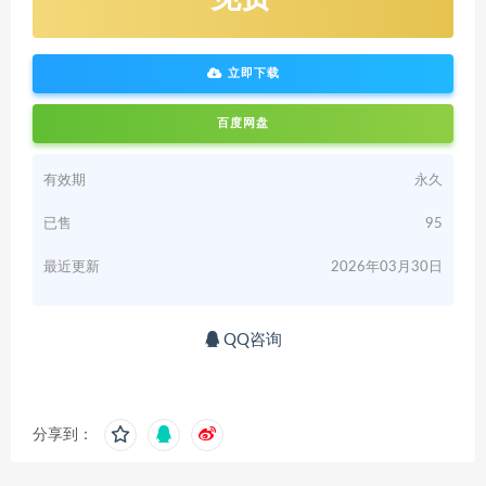
立即下载
百度网盘
有效期
永久
已售
95
最近更新
2026年03月30日
QQ咨询
分享到：