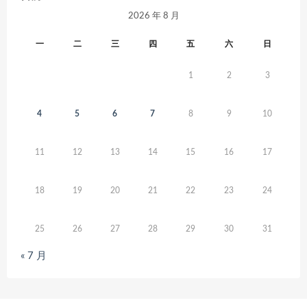
2026 年 8 月
一
二
三
四
五
六
日
1
2
3
4
5
6
7
8
9
10
11
12
13
14
15
16
17
18
19
20
21
22
23
24
25
26
27
28
29
30
31
« 7 月