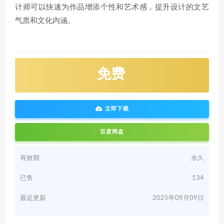
计师可以快速为作品增添个性和艺术感，提升设计的文艺
气质和文化内涵。
免费
立即下载
百度网盘
有效期
永久
已售
134
最近更新
2025年09月09日