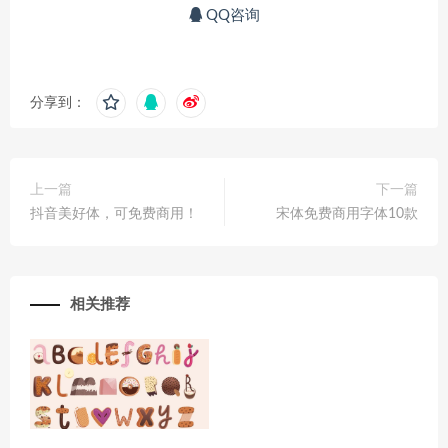
QQ咨询
分享到：
上一篇
下一篇
抖音美好体，可免费商用！
宋体免费商用字体10款
相关推荐