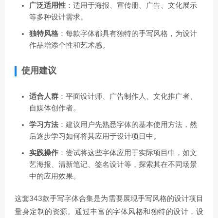
广泛适用性
：适用于海报、宣传册、广告、文化展示
等多种设计需求。
独特风格
：每款字体都具有独特的手写风格，为设计
作品增添个性和艺术感。
使用建议
适合人群
：平面设计师、广告制作人、文化推广者、
自媒体创作者。
学习方法
：建议用户先熟悉字体的基本使用方法，然
后逐步学习如何将其应用于设计项目中。
实践操作
：尝试将这些字体应用于实际项目中，如文
艺海报、清新笔记、签名设计等，探索其在不同场景
中的应用效果。
这套343款手写字体合集是为需要展现手写风格的设计项目
量身定制的资源。通过丰富的字体风格和独特的设计，设