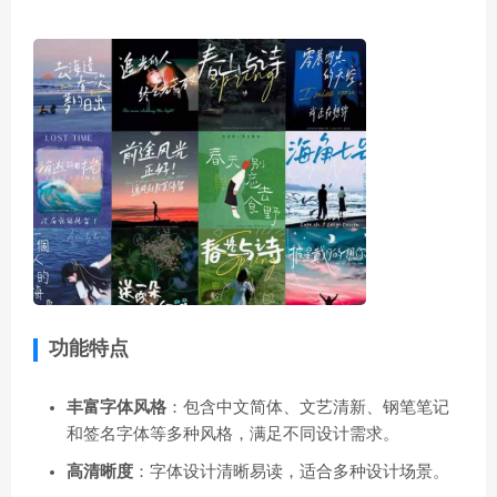
功能特点
丰富字体风格
：包含中文简体、文艺清新、钢笔笔记
和签名字体等多种风格，满足不同设计需求。
高清晰度
：字体设计清晰易读，适合多种设计场景。