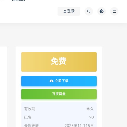
登录
免费
立即下载
百度网盘
有效期
永久
已售
90
最近更新
2025年11月15日