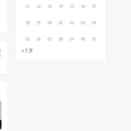
11
12
13
14
15
16
17
18
19
20
21
22
23
24
25
26
27
28
29
30
31
篇
« 7 月
工
！