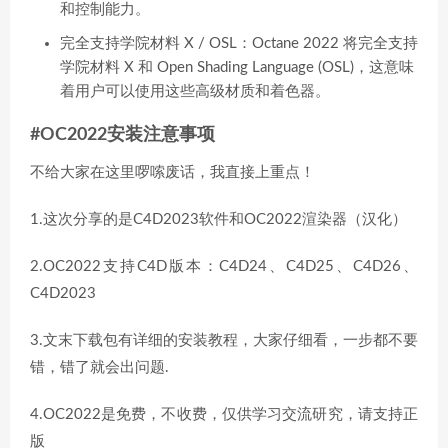
和控制能力。
完全支持学院材料 X / OSL：Octane 2022 将完全支持
学院材料 X 和 Open Shading Language (OSL)，这意味
着用户可以使用这些高级材质和着色器。
#OC2022安装注意事项
不给大家在这里啰嗦废话，我直接上重点！
1.这次分享的是C4D2023软件和OC2022渲染器（汉化）
2.OC2022支持C4D版本：C4D24、C4D25、C4D26、
C4D2023
3.文末下载包有详细的安装教程，大家仔细看，一步都不要
错，错了就会出问题.
4.OC2022是免费，不收费，仅供学习交流研究，请支持正
版