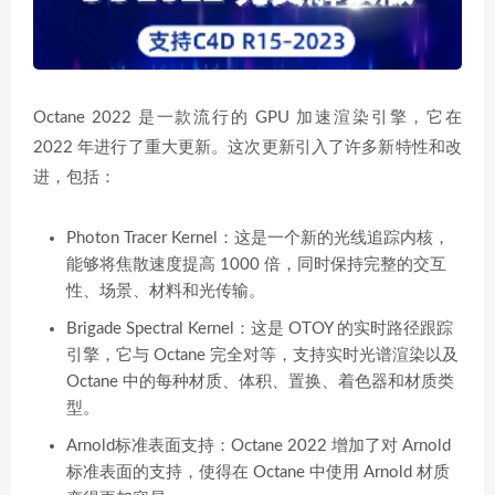
Octane 2022 是一款流行的 GPU 加速渲染引擎，它在
2022 年进行了重大更新。这次更新引入了许多新特性和改
进，包括：
Photon Tracer Kernel：这是一个新的光线追踪内核，
能够将焦散速度提高 1000 倍，同时保持完整的交互
性、场景、材料和光传输。
Brigade Spectral Kernel：这是 OTOY 的实时路径跟踪
引擎，它与 Octane 完全对等，支持实时光谱渲染以及
Octane 中的每种材质、体积、置换、着色器和材质类
型。
Arnold标准表面支持：Octane 2022 增加了对 Arnold
标准表面的支持，使得在 Octane 中使用 Arnold 材质