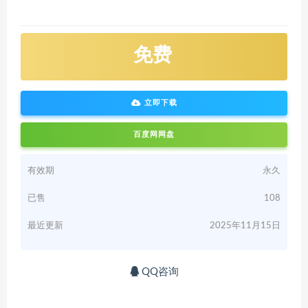
免费
立即下载
百度网网盘
有效期
永久
已售
108
最近更新
2025年11月15日
QQ咨询