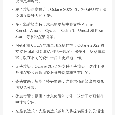
变得更加容易。
粒子渲染速度提升：Octane 2022 预计将 GPU 粒子渲
染速度提升大约 3 倍。
多引擎渲染支持：未来的更新中将支持 Anime
Kernel、Arnold、Cycles、Redshift、Unreal 和 Pixar
Storm 等多种渲染引擎。
Metal 和 CUDA 网络呈现互操作性：Octane 2022 将
支持 Metal 和 CUDA 网络呈现的互操作性，这意味着
它可以在不同的硬件平台上更好地工作。
无头渲染：Octane 2022 将支持无头渲染，这对于服
务器渲染和云端渲染服务来说是非常有用的。
镜头效果：新增了镜头效果，这将增强渲染出的图像
的视觉效果。
休息位置：提供了休息位置的功能，这对于动画制作
中非常实用。
光路表达式：光路表达式的加入将提供更多的灵活性