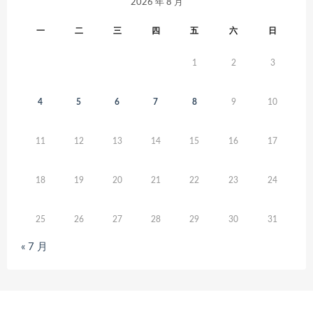
2026 年 8 月
一
二
三
四
五
六
日
1
2
3
4
5
6
7
8
9
10
11
12
13
14
15
16
17
18
19
20
21
22
23
24
25
26
27
28
29
30
31
« 7 月