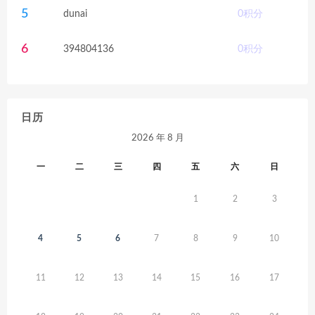
5
dunai
0
积分
6
394804136
0
积分
日历
2026 年 8 月
一
二
三
四
五
六
日
1
2
3
4
5
6
7
8
9
10
11
12
13
14
15
16
17