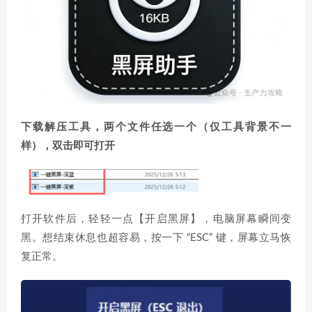
下载解压工具，两个文件任选一个（仅工具背景不一
样），双击即可打开
打开软件后，轻轻一点【开启黑屏】，电脑屏幕瞬间变
黑。想结束休息也超容易，按一下 “ESC” 键，屏幕立马恢
复正常。