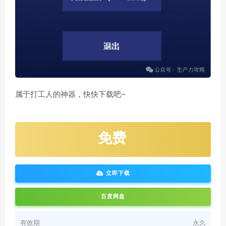
属于打工人的神器，快快下载吧~
免费
立即下载
百度网盘
有效期
永久