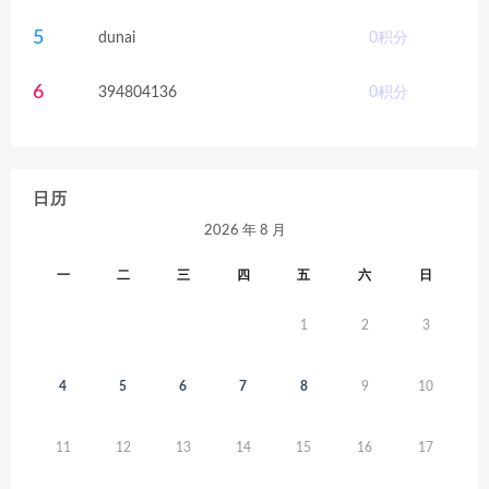
5
dunai
0
积分
6
394804136
0
积分
日历
2026 年 8 月
一
二
三
四
五
六
日
1
2
3
4
5
6
7
8
9
10
11
12
13
14
15
16
17