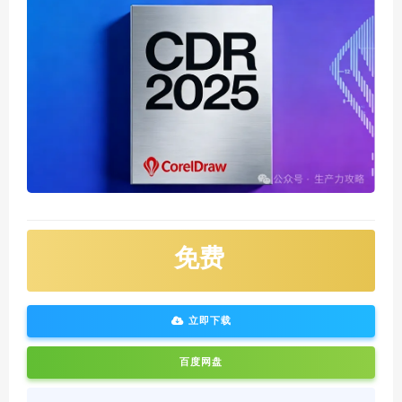
免费
立即下载
百度网盘