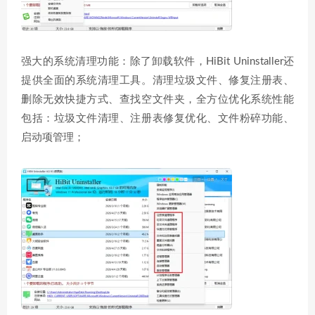
强大的系统清理功能：除了卸载软件，HiBit Uninstaller还
提供全面的系统清理工具。清理垃圾文件、修复注册表、
删除无效快捷方式、查找空文件夹，全方位优化系统性能
包括：垃圾文件清理、注册表修复优化、文件粉碎功能、
启动项管理；