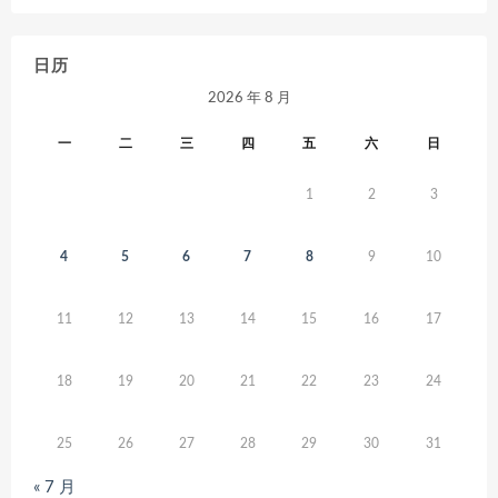
日历
2026 年 8 月
一
二
三
四
五
六
日
1
2
3
4
5
6
7
8
9
10
11
12
13
14
15
16
17
18
19
20
21
22
23
24
25
26
27
28
29
30
31
« 7 月