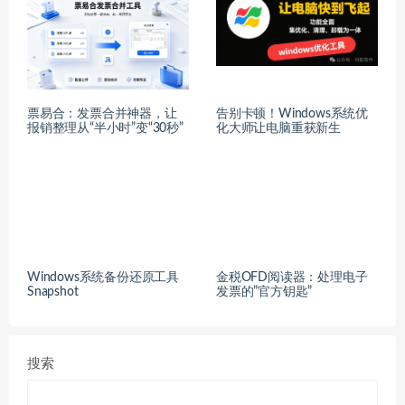
票易合：发票合并神器，让
告别卡顿！Windows系统优
报销整理从“半小时”变“30秒”
化大师让电脑重获新生
Windows系统备份还原工具
金税OFD阅读器：处理电子
Snapshot
发票的”官方钥匙”
搜索