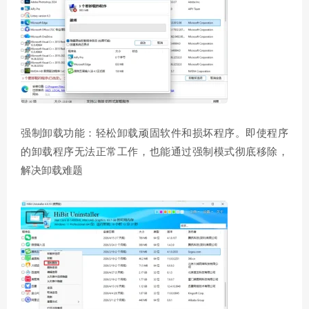
强制卸载功能：轻松卸载顽固软件和损坏程序。即使程序
的卸载程序无法正常工作，也能通过强制模式彻底移除，
解决卸载难题