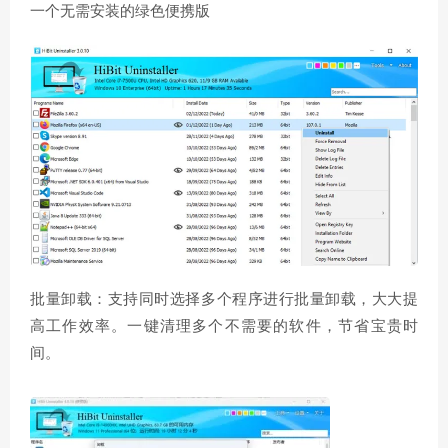
一个无需安装的绿色便携版
批量卸载：支持同时选择多个程序进行批量卸载，大大提
高工作效率。一键清理多个不需要的软件，节省宝贵时
间。