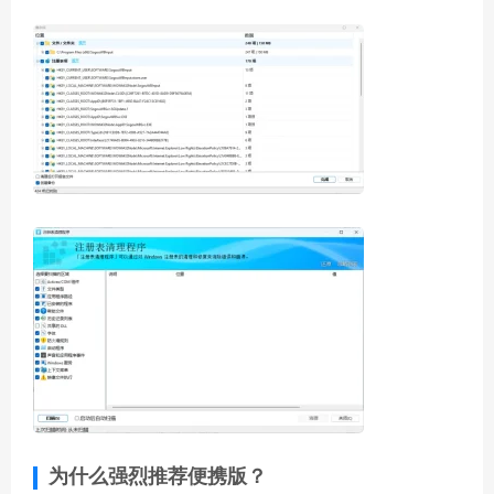
为什么强烈推荐便携版？