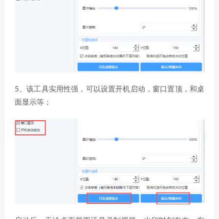
5、该工具实用性强，可以设置开机启动，窗口置顶，和桌
面显示等；