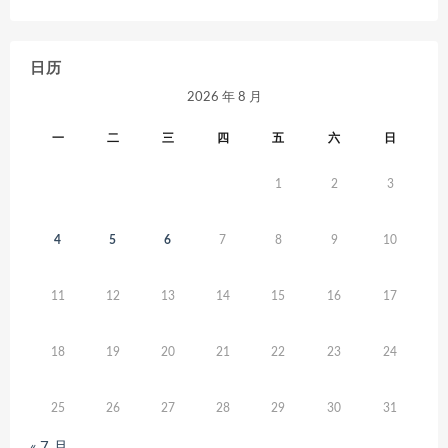
日历
2026 年 8 月
一
二
三
四
五
六
日
1
2
3
4
5
6
7
8
9
10
11
12
13
14
15
16
17
18
19
20
21
22
23
24
25
26
27
28
29
30
31
« 7 月