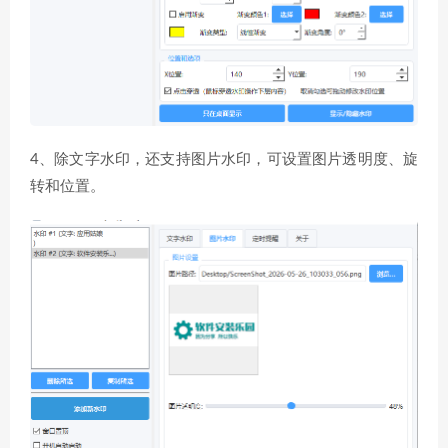
4、除文字水印，还支持图片水印，可设置图片透明度、旋
转和位置。