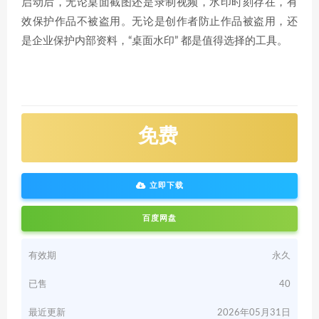
启动后，无论桌面截图还是录制视频，水印时刻存在，有
效保护作品不被盗用。无论是创作者防止作品被盗用，还
是企业保护内部资料，“桌面水印” 都是值得选择的工具。
免费
立即下载
百度网盘
有效期
永久
已售
40
最近更新
2026年05月31日