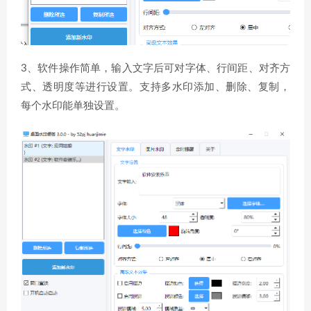
3、软件操作简单，输入文字后可对字体、行间距、对齐方
式、透明度等进行设置。支持多水印添加、删除、复制，
每个水印能单独设置。