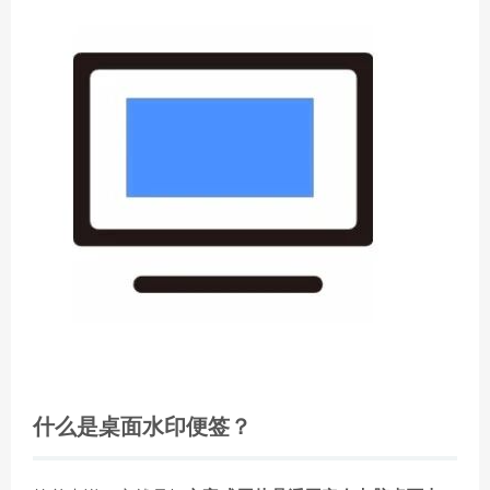
什么是桌面水印便签？