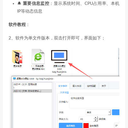
🔔
重要信息监控
：显示系统时间、CPU占用率、本机
IP等动态信息
软件教程
：
2、软件为单文件版本，双击打开即可，界面如下；