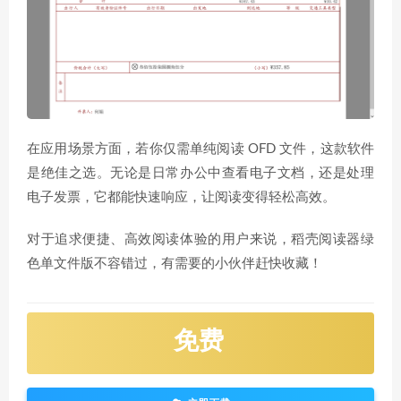
在应用场景方面，若你仅需单纯阅读 OFD 文件，这款软件
是绝佳之选。无论是日常办公中查看电子文档，还是处理
电子发票，它都能快速响应，让阅读变得轻松高效。
对于追求便捷、高效阅读体验的用户来说，稻壳阅读器绿
色单文件版不容错过，有需要的小伙伴赶快收藏！
免费