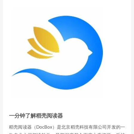
一分钟了解稻壳阅读器
稻壳阅读器（DocBox）是北京稻壳科技有限公司开发的一