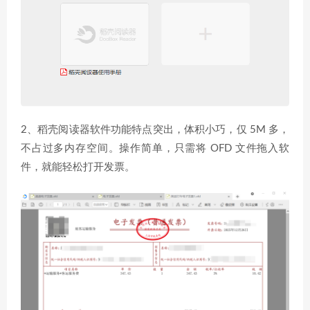
2、稻壳阅读器软件功能特点突出，体积小巧，仅 5M 多，
不占过多内存空间。操作简单，只需将 OFD 文件拖入软
件，就能轻松打开发票。