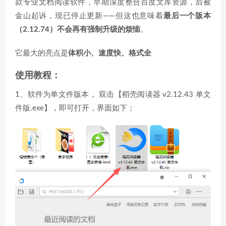
款专业文档阅读软件，早期深度整合百度文库资源，后被
金山起诉，现已停止更新——但这也意味着
最后一个版本
（2.12.74）不会再有强制升级的烦恼
。
它最大的亮点是
体积小、速度快、格式全
使用教程：
1、软件为单文件版本， 双击【稻壳阅读器 v2.12.43 单文
件版.exe】，即可打开，界面如下；