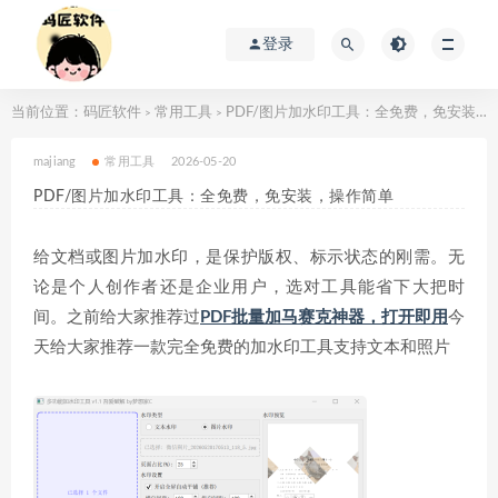
登录
当前位置：
码匠软件
常用工具
PDF/图片加水印工具：全免费，免安装，操作简单
>
>
majiang
常用工具
2026-05-20
PDF/图片加水印工具：全免费，免安装，操作简单
给文档或图片加水印，是保护版权、标示状态的刚需。无
论是个人创作者还是企业用户，选对工具能省下大把时
间。之前给大家推荐过
PDF批量加马赛克神器，打开即用
今
天给大家推荐一款完全免费的加水印工具支持文本和照片