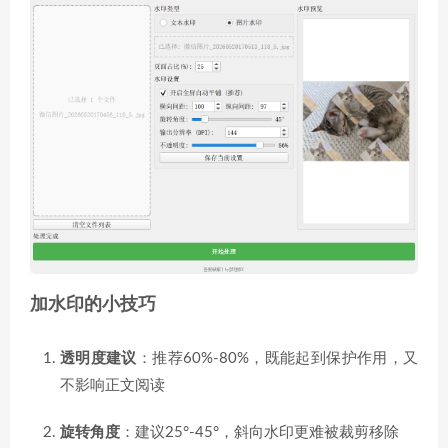
加水印的小技巧
透明度建议
：推荐60%-80%，既能起到保护作用，又
不影响正文阅读
旋转角度
：建议25°-45°，斜向水印更难被裁剪移除