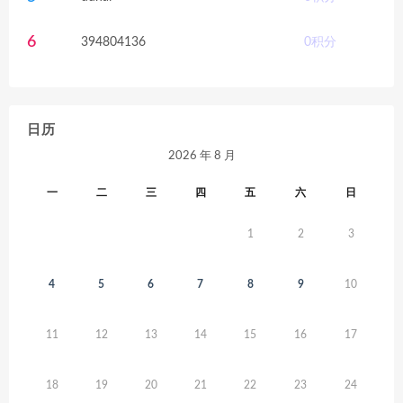
6
394804136
0
积分
日历
2026 年 8 月
一
二
三
四
五
六
日
1
2
3
4
5
6
7
8
9
10
11
12
13
14
15
16
17
18
19
20
21
22
23
24