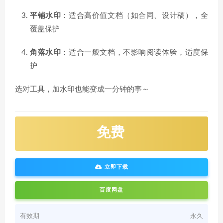
平铺水印
：适合高价值文档（如合同、设计稿），全
覆盖保护
角落水印
：适合一般文档，不影响阅读体验，适度保
护
选对工具，加水印也能变成一分钟的事～
免费
立即下载
百度网盘
有效期
永久