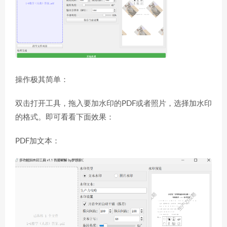
操作极其简单：
双击打开工具，拖入要加水印的PDF或者照片，选择加水印
的格式。即可看看下面效果：
PDF加文本：