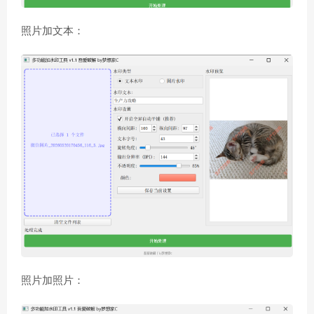
照片加文本：
照片加照片：