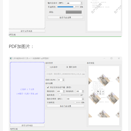
PDF加图片：