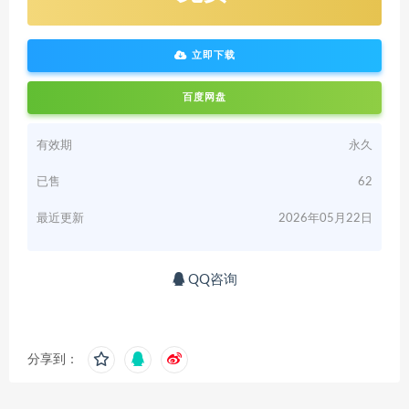
立即下载
百度网盘
有效期
永久
已售
62
最近更新
2026年05月22日
QQ咨询
分享到：