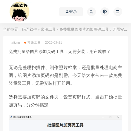
登录
当前位置：
码匠软件
常用工具
免费批量给图片添加页码工具：无需安装，用它就够了
>
>
majiang
常用工具
2026-05-21
免费批量给图片添加页码工具：无需安装，用它就够了
无论是整理扫描件、制作照片档案，还是批量处理电商主
图，给图片添加页码都是刚需。今天给大家带来一款免费
轻量级工具，无需安装打开即用。
选择需要加页码的文件夹，设置页码样式。点击开始批量
加页码，分分钟搞定