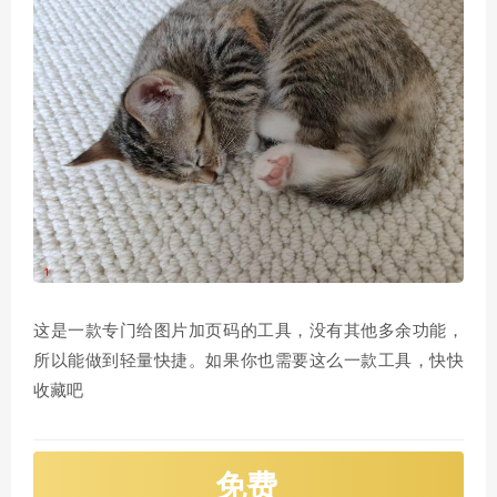
这是一款专门给图片加页码的工具，没有其他多余功能，
所以能做到轻量快捷。如果你也需要这么一款工具，快快
收藏吧
免费